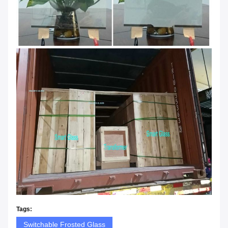
Tags:
Switchable Frosted Glass