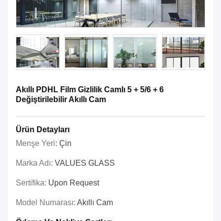
Akıllı PDHL Film Gizlilik Camlı 5 + 5/6 + 6
Değiştirilebilir Akıllı Cam
Ürün Detayları
Menşe Yeri:
Çin
Marka Adı:
VALUES GLASS
Sertifika:
Upon Request
Model Numarası:
Akıllı Cam