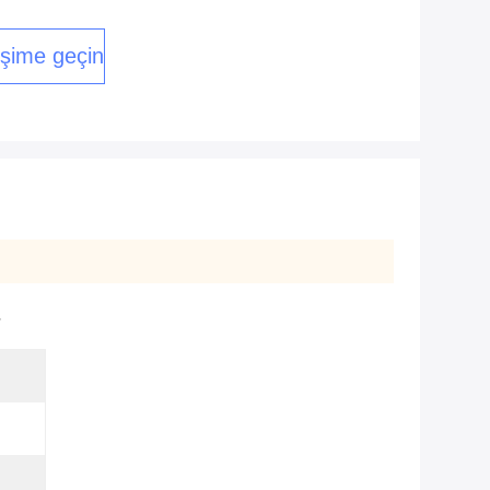
tişime geçin