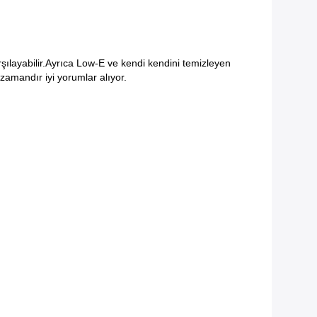
karşılayabilir.Ayrıca Low-E ve kendi kendini temizleyen
 zamandır iyi yorumlar alıyor.